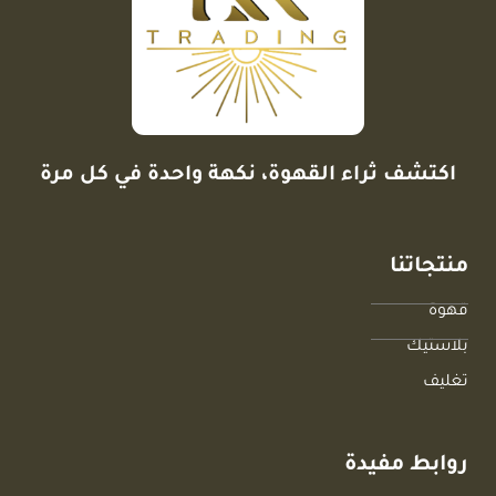
اكتشف ثراء القهوة، نكهة واحدة في كل مرة
منتجاتنا
قهوة
بلاستيك
تغليف
روابط مفيدة