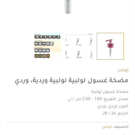
لوشن
مضخة غسول لولبية لولبية وردية، وردي
مضخة غسول لولبية
معدل التفريغ: 1.80 – 2.00 مل / تي
اللون: وردي، وردي
الحجم: 24 / 28
التصنيف:
لوشن